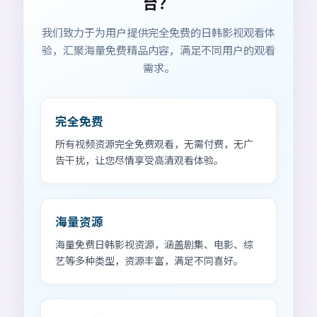
台？
我们致力于为用户提供完全免费的日韩影视观看体
验，汇聚海量免费精品内容，满足不同用户的观看
需求。
完全免费
所有视频资源完全免费观看，无需付费，无广
告干扰，让您尽情享受高清观看体验。
海量资源
海量免费日韩影视资源，涵盖剧集、电影、综
艺等多种类型，资源丰富，满足不同喜好。