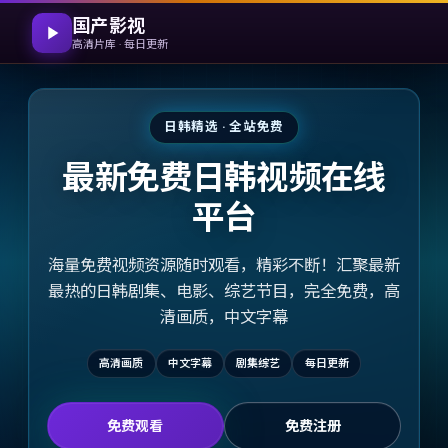
国产影视
高清片库 · 每日更新
日韩精选 · 全站免费
最新免费日韩视频在线
平台
海量免费视频资源随时观看，精彩不断！汇聚最新
最热的日韩剧集、电影、综艺节目，完全免费，高
清画质，中文字幕
高清画质
中文字幕
剧集综艺
每日更新
免费观看
免费注册